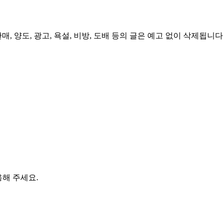
, 양도, 광고, 욕설, 비방, 도배 등의 글은 예고 없이 삭제됩니다
용해 주세요.