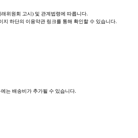
위원회 고시) 및 관계법령에 따릅니다.
이지 하단의 이용약관 링크를 통해 확인할 수 있습니다.
우에는 배송비가 추가될 수 있습니다.