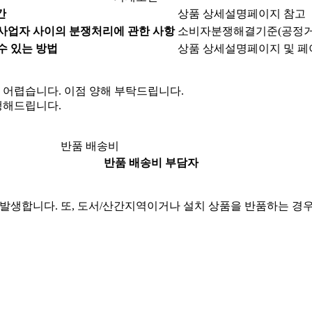
간
상품 상세설명페이지 참고
사업자 사이의 분쟁처리에 관한 사항
소비자분쟁해결기준(공정거래
수 있는 방법
상품 상세설명페이지 및 페
 어렵습니다.
이점 양해 부탁드립니다.
행해드립니다.
반품 배송비
반품 배송비 부담자
발생합니다. 또, 도서/산간지역이거나 설치 상품을 반품하는 경