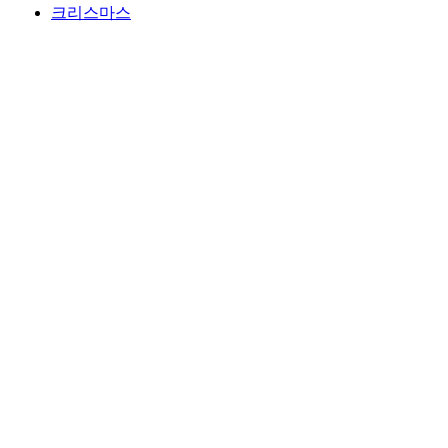
크리스마스