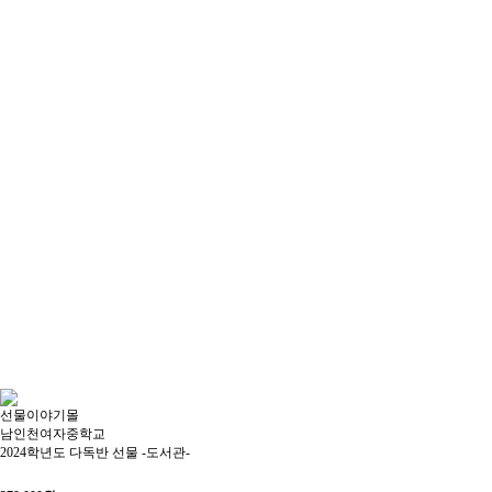
선물이야기몰
남인천여자중학교
2024학년도 다독반 선물 -도서관-