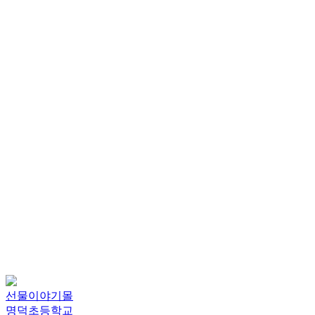
선물이야기몰
명덕초등학교