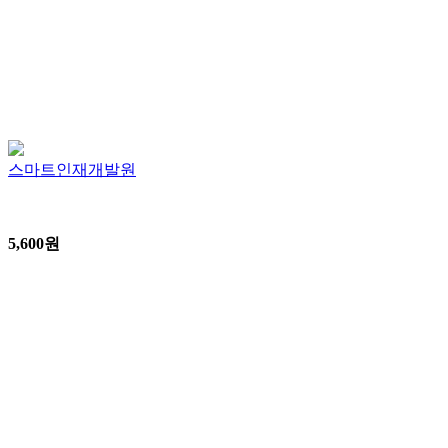
스마트인재개발원
5,600
원