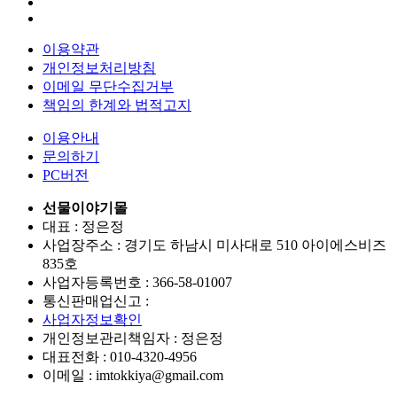
이용약관
개인정보처리방침
이메일 무단수집거부
책임의 한계와 법적고지
이용안내
문의하기
PC버전
선물이야기몰
대표 : 정은정
사업장주소 : 경기도 하남시 미사대로 510 아이에스비즈
835호
사업자등록번호 :
366-58-01007
통신판매업신고 :
사업자정보확인
개인정보관리책임자 : 정은정
대표전화 :
010-4320-4956
이메일 :
imtokkiya@gmail.com