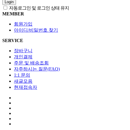
Login
자동로그인 및 로그인 상태 유지
MEMBER
회원가입
아이디/비밀번호 찾기
SERVICE
장바구니
개인결제
주문 및 배송조회
자주하시는 질문(FAQ)
1:1 문의
새글모음
현재접속자