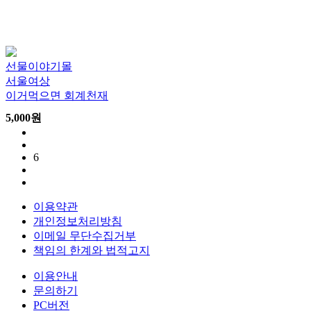
선물이야기몰
서울여상
이거먹으면 회계천재
5,000
원
6
이용약관
개인정보처리방침
이메일 무단수집거부
책임의 한계와 법적고지
이용안내
문의하기
PC버전