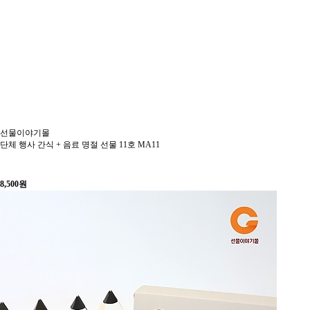
선물이야기몰
단체 행사 간식 + 음료 명절 선물 11호 MA11
8,500
원