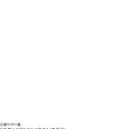
선물이야기몰