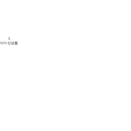
NEW 신상품