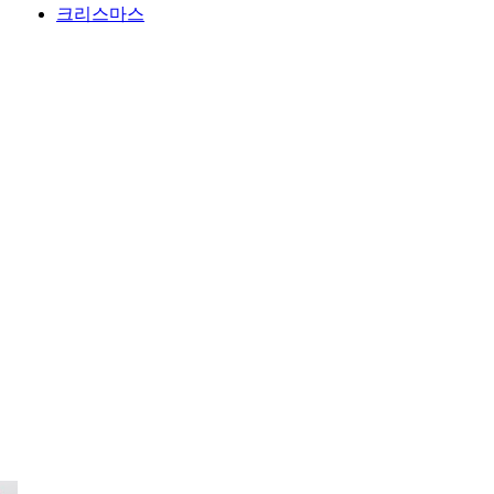
크리스마스