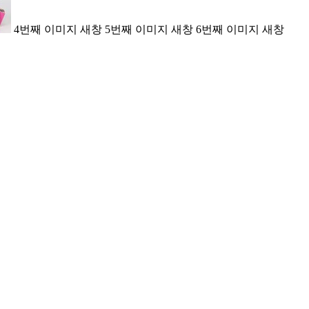
4번째 이미지 새창
5번째 이미지 새창
6번째 이미지 새창