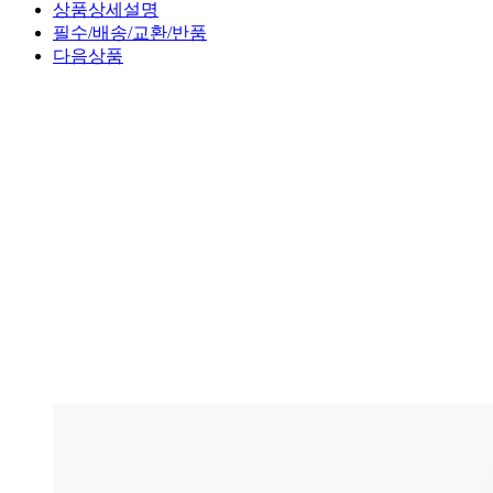
상품상세설명
필수/배송/교환/반품
다음상품