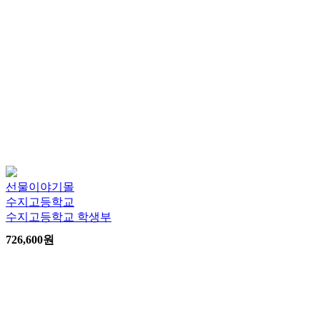
선물이야기몰
수지고등학교
수지고등학교 학생부
726,600
원