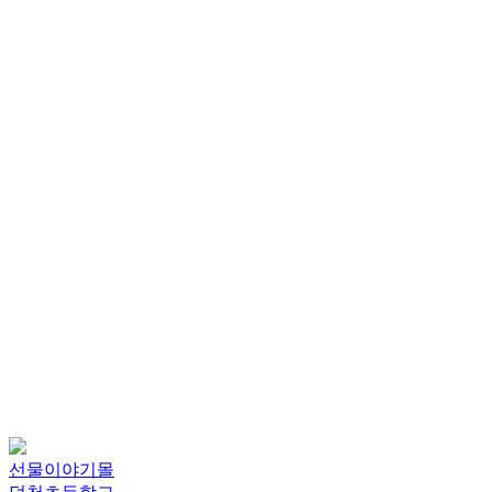
선물이야기몰