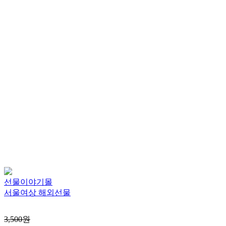
선물이야기몰
서울여상 해외선물
3,500원