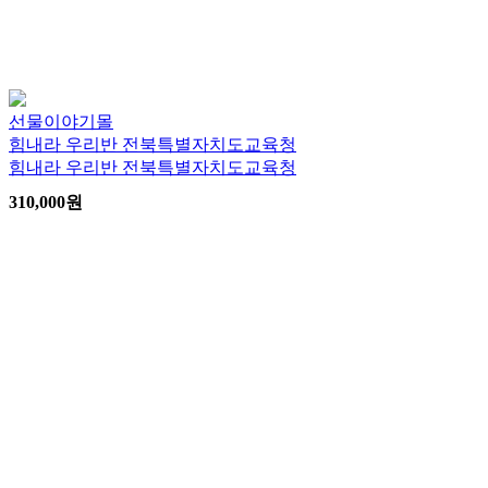
선물이야기몰
힘내라 우리반 전북특별자치도교육청
힘내라 우리반 전북특별자치도교육청
310,000
원