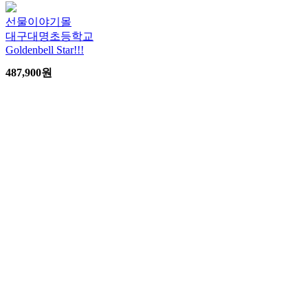
선물이야기몰
대구대명초등학교
Goldenbell Star!!!
487,900
원